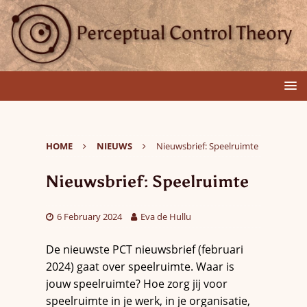
HOME
NIEUWS
Nieuwsbrief: Speelruimte
Nieuwsbrief: Speelruimte
6 February 2024
Eva de Hullu
De nieuwste PCT nieuwsbrief (februari
2024) gaat over speelruimte. Waar is
jouw speelruimte? Hoe zorg jij voor
speelruimte in je werk, in je organisatie,