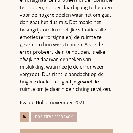
errorsignaal zelf probeert onder controle
te houden, zonder daarbij oog te hebben
voor de hogere doelen waar het om gaat,
dan gaat het dus mis. Dat maakt het
belangrijk om in moeilijke situaties alle
emoties (errorsignalen) de ruimte te
geven om hun werk te doen. Als je de
error probeert klein te houden, is elke
afwijking daarvan een teken van
mislukking, waarmee je de error weer
vergroot. Dus richt je aandacht op de
hogere doelen, en geef je gevoel de
ruimte om je daarin de richting te wijzen.
Eva de Hullu, november 2021
POSITIEVE FEEDBACK