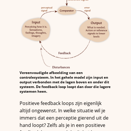
Vereenvoudigde afbeelding van een
controlesysteem. In het gehele model zijn input en
output verbonden met de lagen boven en onder dit
systeem. De feedback loop loopt dan door die lagere
systemen heen.
Positieve feedback loops zijn eigenlijk
altijd ongewenst. In welke situatie wil je
immers dat een perceptie gierend uit de
hand loopt? Zelfs als je in een positieve