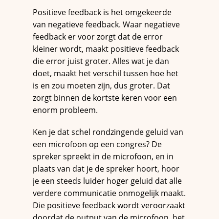
Positieve feedback is het omgekeerde
van negatieve feedback. Waar negatieve
feedback er voor zorgt dat de error
kleiner wordt, maakt positieve feedback
die error juist groter. Alles wat je dan
doet, maakt het verschil tussen hoe het
is en zou moeten zijn, dus groter. Dat
zorgt binnen de kortste keren voor een
enorm probleem.
Ken je dat schel rondzingende geluid van
een microfoon op een congres? De
spreker spreekt in de microfoon, en in
plaats van dat je de spreker hoort, hoor
je een steeds luider hoger geluid dat alle
verdere communicatie onmogelijk maakt.
Die positieve feedback wordt veroorzaakt
doordat de output van de microfoon, het