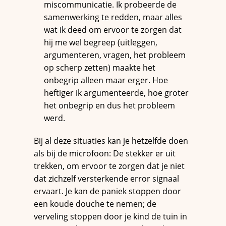
miscommunicatie. Ik probeerde de
samenwerking te redden, maar alles
wat ik deed om ervoor te zorgen dat
hij me wel begreep (uitleggen,
argumenteren, vragen, het probleem
op scherp zetten) maakte het
onbegrip alleen maar erger. Hoe
heftiger ik argumenteerde, hoe groter
het onbegrip en dus het probleem
werd.
Bij al deze situaties kan je hetzelfde doen
als bij de microfoon: De stekker er uit
trekken, om ervoor te zorgen dat je niet
dat zichzelf versterkende error signaal
ervaart. Je kan de paniek stoppen door
een koude douche te nemen; de
verveling stoppen door je kind de tuin in