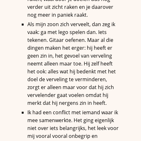
verder uit zicht raken en je daarover
nog meer in paniek raakt.
Als mijn zoon zich verveelt, dan zeg ik
vaak: ga met lego spelen dan. Iets
tekenen. Gitaar oefenen. Maar al die
dingen maken het erger: hij heeft er
geen zin in, het gevoel van verveling
neemt alleen maar toe. Hij zelf heeft
het ook: alles wat hij bedenkt met het
doel de verveling te verminderen,
zorgt er alleen maar voor dat hij zich
vervelender gaat voelen omdat hij
merkt dat hij nergens zin in heeft.
Ik had een conflict met iemand waar ik
mee samenwerkte. Het ging eigenlijk
niet over iets belangrijks, het leek voor
mij vooral vooral onbegrip en