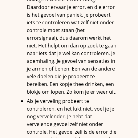
Daardoor ervaar je error, en die error
ís het gevoel van paniek. Je probeert
iets te controleren wat zelf niet onder
controle moet staan (het
errorsignaal), dus daarom werkt het
niet. Het helpt om dan op zoek te gaan
naar iets dat je wel kan controleren. Je
ademhaling. Je gevoel van sensaties in
je armen of benen. Een van de andere
vele doelen die je probeert te
bereiken. Een kopje thee drinken, een
blokje om lopen. Zo kom je er weer uit.
Als je verveling probeert te
controleren, en het lukt niet, voel je je
nog vervelender. Je hebt dat
vervelende gevoel zelf niet onder
controle. Het gevoel zelf ís de error die