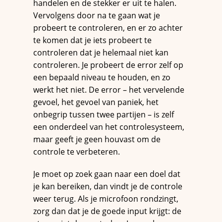
handelen en de stekker er uit te halen.
Vervolgens door na te gaan wat je
probeert te controleren, en er zo achter
te komen dat je iets probeert te
controleren dat je helemaal niet kan
controleren. Je probeert de error zelf op
een bepaald niveau te houden, en zo
werkt het niet. De error – het vervelende
gevoel, het gevoel van paniek, het
onbegrip tussen twee partijen – is zelf
een onderdeel van het controlesysteem,
maar geeft je geen houvast om de
controle te verbeteren.
Je moet op zoek gaan naar een doel dat
je kan bereiken, dan vindt je de controle
weer terug. Als je microfoon rondzingt,
zorg dan dat je de goede input krijgt: de