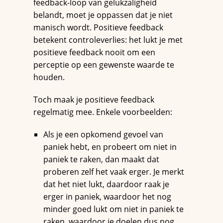
feedback-loop van gelukzaligheid
belandt, moet je oppassen dat je niet
manisch wordt. Positieve feedback
betekent controleverlies: het lukt je met
positieve feedback nooit om een
perceptie op een gewenste waarde te
houden.
Toch maak je positieve feedback
regelmatig mee. Enkele voorbeelden:
Als je een opkomend gevoel van
paniek hebt, en probeert om niet in
paniek te raken, dan maakt dat
proberen zelf het vaak erger. Je merkt
dat het niet lukt, daardoor raak je
erger in paniek, waardoor het nog
minder goed lukt om niet in paniek te
raken, waardoor je doelen dus nog