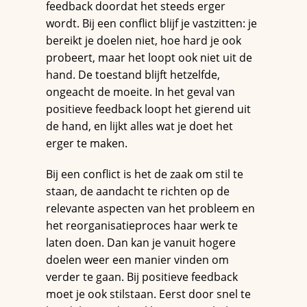
feedback doordat het steeds erger
wordt. Bij een conflict blijf je vastzitten: je
bereikt je doelen niet, hoe hard je ook
probeert, maar het loopt ook niet uit de
hand. De toestand blijft hetzelfde,
ongeacht de moeite. In het geval van
positieve feedback loopt het gierend uit
de hand, en lijkt alles wat je doet het
erger te maken.
Bij een conflict is het de zaak om stil te
staan, de aandacht te richten op de
relevante aspecten van het probleem en
het reorganisatieproces haar werk te
laten doen. Dan kan je vanuit hogere
doelen weer een manier vinden om
verder te gaan. Bij positieve feedback
moet je ook stilstaan. Eerst door snel te