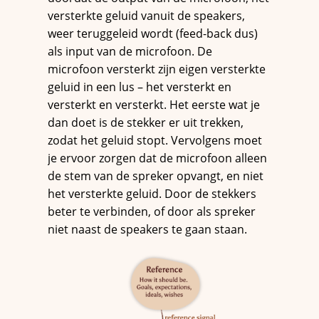
versterkte geluid vanuit de speakers,
weer teruggeleid wordt (feed-back dus)
als input van de microfoon. De
microfoon versterkt zijn eigen versterkte
geluid in een lus – het versterkt en
versterkt en versterkt. Het eerste wat je
dan doet is de stekker er uit trekken,
zodat het geluid stopt. Vervolgens moet
je ervoor zorgen dat de microfoon alleen
de stem van de spreker opvangt, en niet
het versterkte geluid. Door de stekkers
beter te verbinden, of door als spreker
niet naast de speakers te gaan staan.