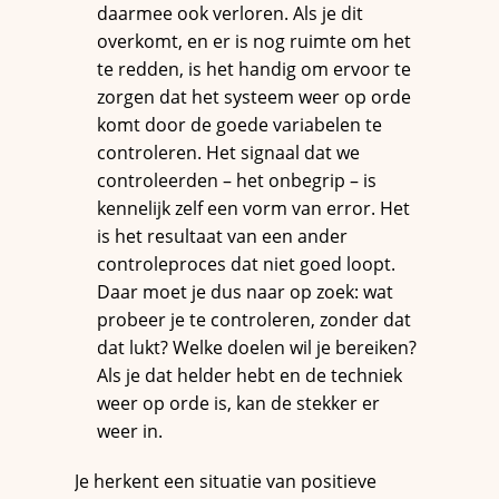
daarmee ook verloren. Als je dit
overkomt, en er is nog ruimte om het
te redden, is het handig om ervoor te
zorgen dat het systeem weer op orde
komt door de goede variabelen te
controleren. Het signaal dat we
controleerden – het onbegrip – is
kennelijk zelf een vorm van error. Het
is het resultaat van een ander
controleproces dat niet goed loopt.
Daar moet je dus naar op zoek: wat
probeer je te controleren, zonder dat
dat lukt? Welke doelen wil je bereiken?
Als je dat helder hebt en de techniek
weer op orde is, kan de stekker er
weer in.
Je herkent een situatie van positieve