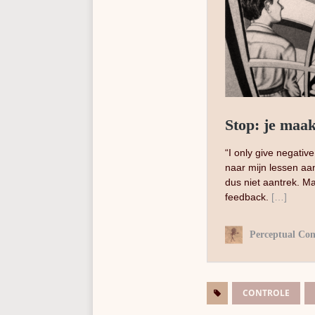
CONTROLE