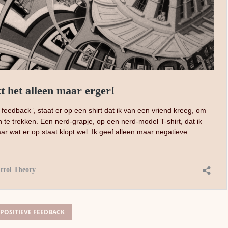
POSITIEVE FEEDBACK